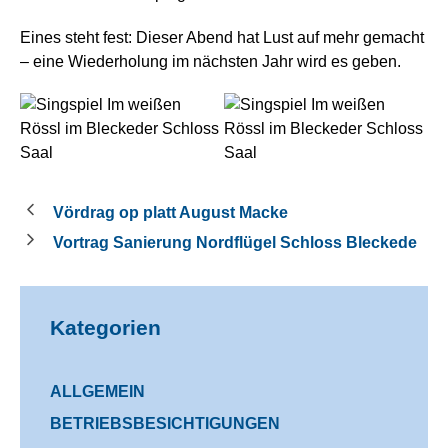
Eines steht fest: Dieser Abend hat Lust auf mehr gemacht
– eine Wiederholung im nächsten Jahr wird es geben.
Vördrag op platt August Macke
Vortrag Sanierung Nordflügel Schloss Bleckede
Kategorien
ALLGEMEIN
BETRIEBSBESICHTIGUNGEN