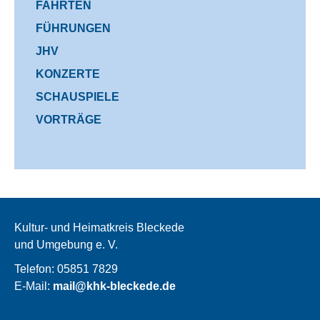
FAHRTEN
FÜHRUNGEN
JHV
KONZERTE
SCHAUSPIELE
VORTRÄGE
Kultur- und Heimatkreis Bleckede
und Umgebung e. V.
Telefon: 05851 7829
E-Mail:
mail@khk-bleckede.de